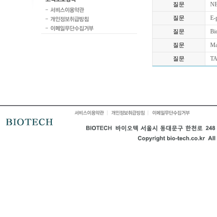
질문
NE
질문
E-
질문
Bio
질문
Ma
질문
TA